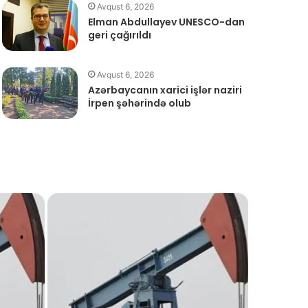
Avqust 6, 2026
Elman Abdullayev UNESCO-dan
geri çağırıldı
Avqust 6, 2026
Azərbaycanın xarici işlər naziri
İrpen şəhərində olub