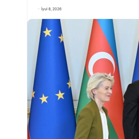
İyul 8, 2026