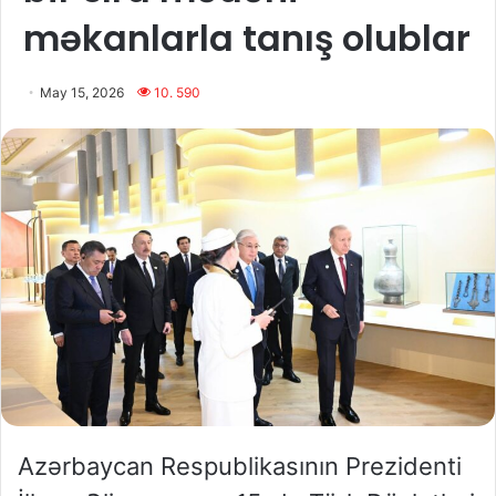
məkanlarla tanış olublar
May 15, 2026
10. 590
Azərbaycan Respublikasının Prezidenti