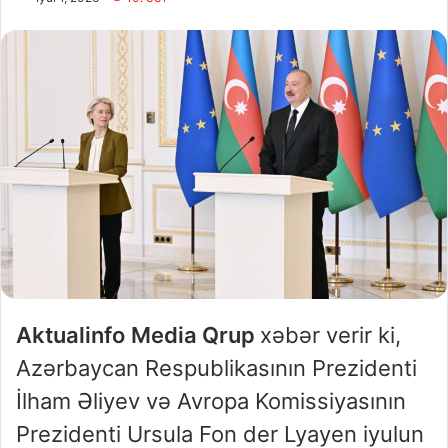
Aktualinfo
Media Qrup
xəbər verir ki,
Azərbaycan Respublikasının Prezidenti
İlham Əliyev və Avropa Komissiyasının
Prezidenti Ursula Fon der Lyayen iyulun