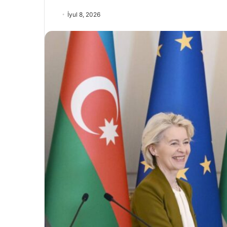
İyul 8, 2026