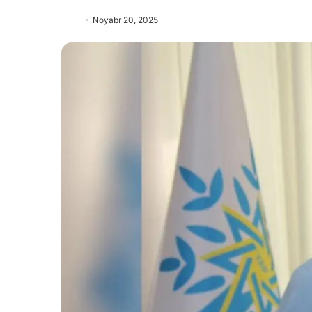
Noyabr 20, 2025