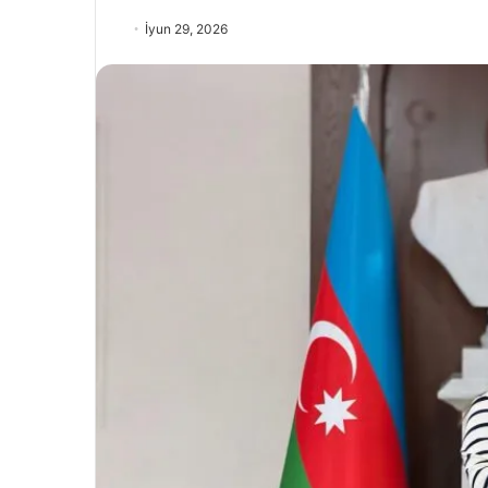
İyun 29, 2026