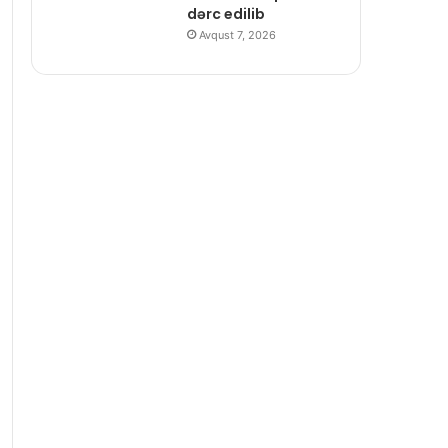
dərc edilib
Avqust 7, 2026