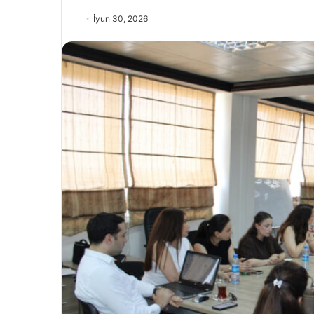
İyun 30, 2026