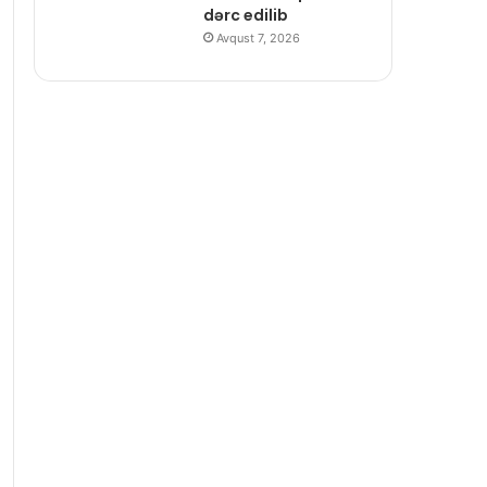
dərc edilib
Avqust 7, 2026