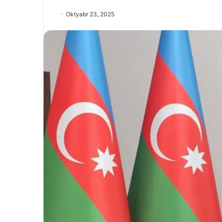
Oktyabr 23, 2025