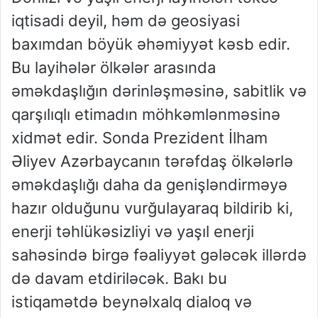
iqtisadi deyil, həm də geosiyasi
baxımdan böyük əhəmiyyət kəsb edir.
Bu layihələr ölkələr arasında
əməkdaşlığın dərinləşməsinə, sabitlik və
qarşılıqlı etimadın möhkəmlənməsinə
xidmət edir. Sonda Prezident İlham
Əliyev Azərbaycanın tərəfdaş ölkələrlə
əməkdaşlığı daha da genişləndirməyə
hazır olduğunu vurğulayaraq bildirib ki,
enerji təhlükəsizliyi və yaşıl enerji
sahəsində birgə fəaliyyət gələcək illərdə
də davam etdiriləcək. Bakı bu
istiqamətdə beynəlxalq dialoq və