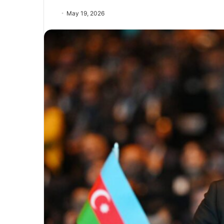
May 19, 2026