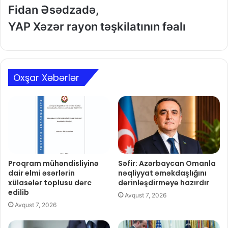
Fidan Əsədzadə,
YAP Xəzər rayon təşkilatının fəalı
Oxşar Xəbərlər
Proqram mühəndisliyinə
Səfir: Azərbaycan Omanla
dair elmi əsərlərin
nəqliyyat əməkdaşlığını
xülasələr toplusu dərc
dərinləşdirməyə hazırdır
edilib
Avqust 7, 2026
Avqust 7, 2026