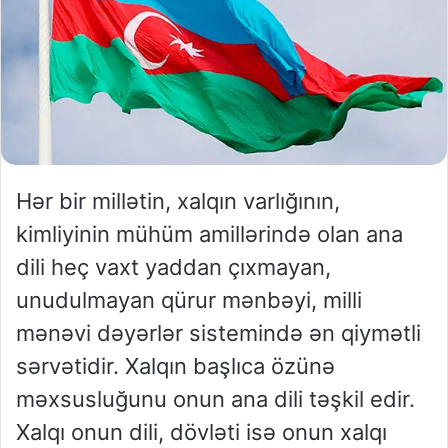
Hər bir millətin, xalqın varlığının,
kimliyinin mühüm amillərində olan ana
dili heç vaxt yaddan çıxmayan,
unudulmayan qürur mənbəyi, milli
mənəvi dəyərlər sistemində ən qiymətli
sərvətidir. Xalqın başlıca özünə
məxsusluğunu onun ana dili təşkil edir.
Xalqı onun dili, dövləti isə onun xalqı