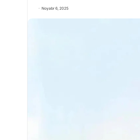
Noyabr 6, 2025