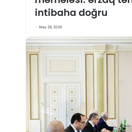
intibaha doğru
May 28, 2026