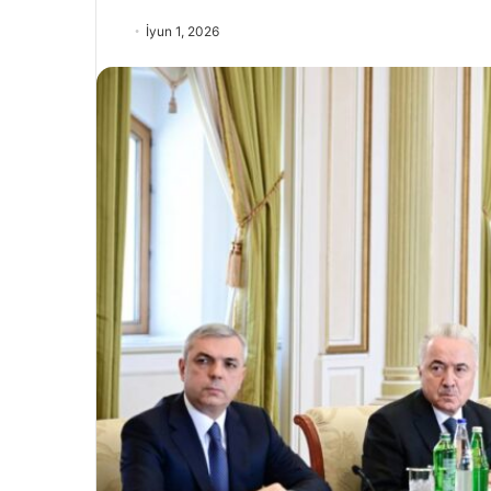
İyun 1, 2026