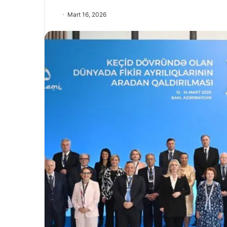
Mart 16, 2026