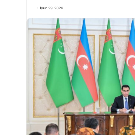
İyun 29, 2026