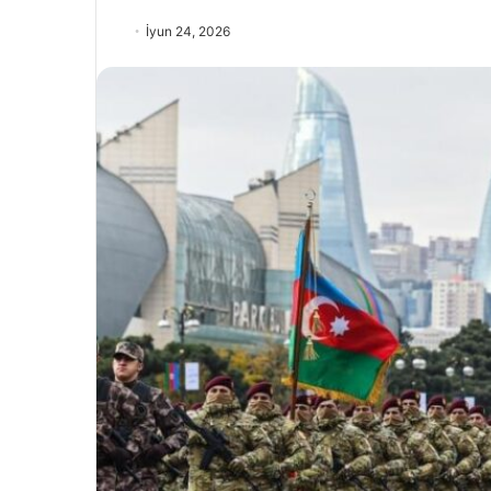
İyun 24, 2026