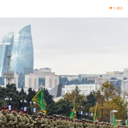
1. 853