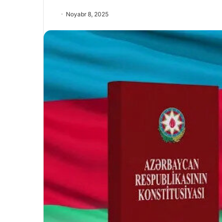
Noyabr 8, 2025