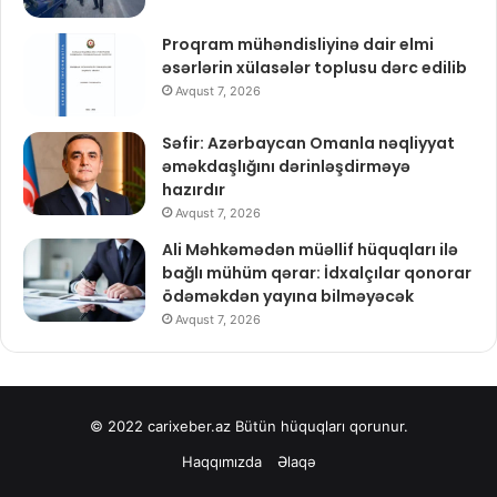
Proqram mühəndisliyinə dair elmi
əsərlərin xülasələr toplusu dərc edilib
Avqust 7, 2026
Səfir: Azərbaycan Omanla nəqliyyat
əməkdaşlığını dərinləşdirməyə
hazırdır
Avqust 7, 2026
Ali Məhkəmədən müəllif hüquqları ilə
bağlı mühüm qərar: İdxalçılar qonorar
ödəməkdən yayına bilməyəcək
Avqust 7, 2026
© 2022
carixeber.az
Bütün hüquqları qorunur.
Haqqımızda
Əlaqə