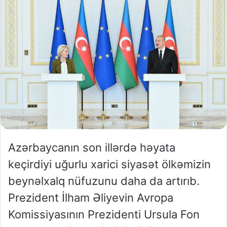
Azərbaycanın son illərdə həyata
keçirdiyi uğurlu xarici siyasət ölkəmizin
beynəlxalq nüfuzunu daha da artırıb.
Prezident İlham Əliyevin Avropa
Komissiyasının Prezidenti Ursula Fon