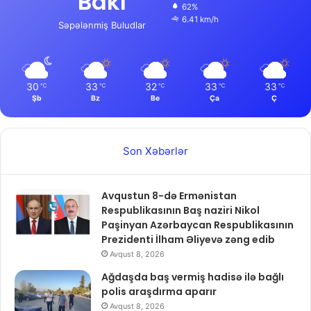
Bakı
62%
6.41 km/h
Səpələnmiş Buludlar
30
33
32
33
33
℃
℃
℃
℃
℃
Şb
Bz
Be
Ça
Ç
Son Xəbərlər
Avqustun 8-də Ermənistan
Respublikasının Baş naziri Nikol
Paşinyan Azərbaycan Respublikasının
Prezidenti İlham Əliyevə zəng edib
Avqust 8, 2026
Ağdaşda baş vermiş hadisə ilə bağlı
polis araşdırma aparır
Avqust 8, 2026