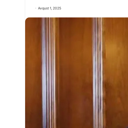
Avqust 1, 2025