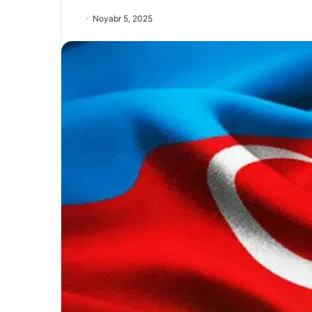
Noyabr 5, 2025